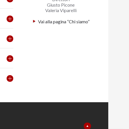
Giusto Picone
Valeria Viparelli
Vai alla pagina “Chi siamo”