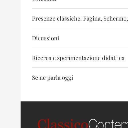
Presenze classiche: Pagina, Schermo,
Dicussioni
Ricerca e sperimentazione didattica
Se ne parla oggi