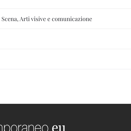
 Scena, Arti visive e comunicazione